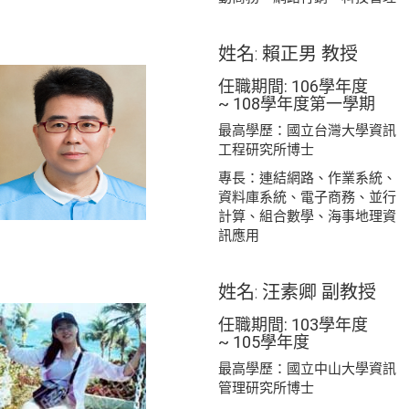
姓名: 賴正男 教授
任職期間: 106學年度
~ 108學年度第一學期
最高學歷：國立台灣大學資訊
工程研究所博士
專長：連結網路、作業系統、
資料庫系統、電子商務、並行
計算、組合數學、海事地理資
訊應用
姓名: 汪素卿 副教授
任職期間: 103學年度
~ 105學年度
最高學歷：國立中山大學資訊
管理研究所博士