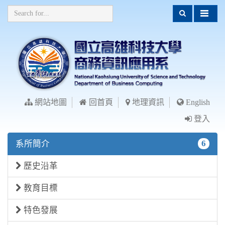
網站地圖
回首頁
地理資訊
English
登入
6
系所簡介
歷史沿革
教育目標
特色發展