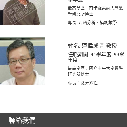
最高學歷：南卡羅萊納大學數
學研究所博士
專長: 泛函分析、模糊數學
姓名: 連偉成 副教授
任職期間: 91學年度 93學
年度
最高學歷：國立中央大學數學
研究所博士
專長：微分方程
聯絡我們