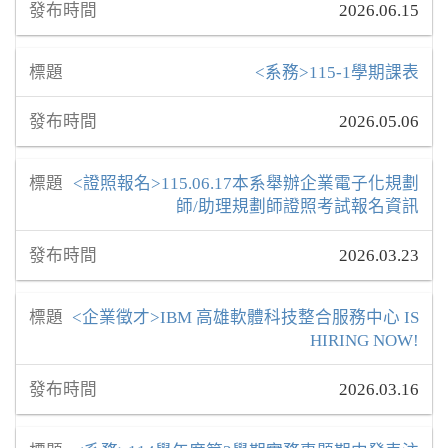
2026.06.15
<系務>115-1學期課表
2026.05.06
<證照報名>115.06.17本系舉辦企業電子化規劃
師/助理規劃師證照考試報名資訊
2026.03.23
<企業徵才>IBM 高雄軟體科技整合服務中心 IS
HIRING NOW!
2026.03.16