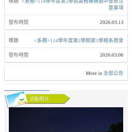
<系務>114學年度第2學期實務專題期中發表注
意事項
2026.03.13
<系務>114學年度第2學期第1學期系週會
2026.03.06
More in
全部公告
活動照片