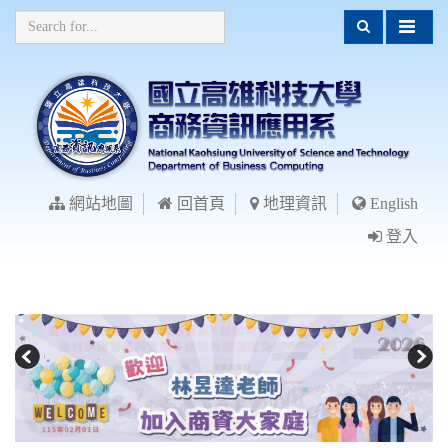
網站地圖
回首頁
地理資訊
English
登入