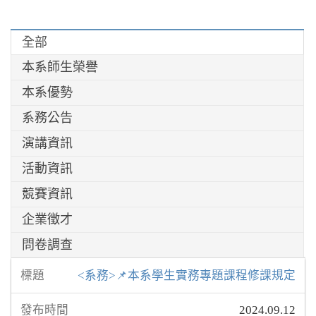
全部
本系師生榮譽
本系優勢
系務公告
演講資訊
活動資訊
競賽資訊
企業徵才
問卷調查
<系務>📌本系學生實務專題課程修課規定
2024.09.12