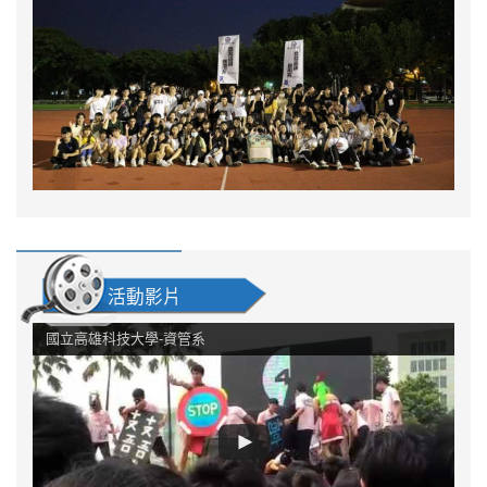
活動影片
國立高雄科技大學-資管系