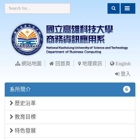
網站地圖
回首頁
地理資訊
English
登入
6
系所簡介
歷史沿革
教育目標
特色發展