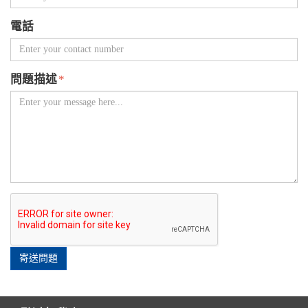
電話
問題描述
*
寄送問題