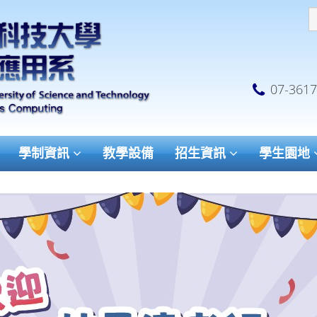
07-361
學制資訊
教學設備
招生資訊
學生園地