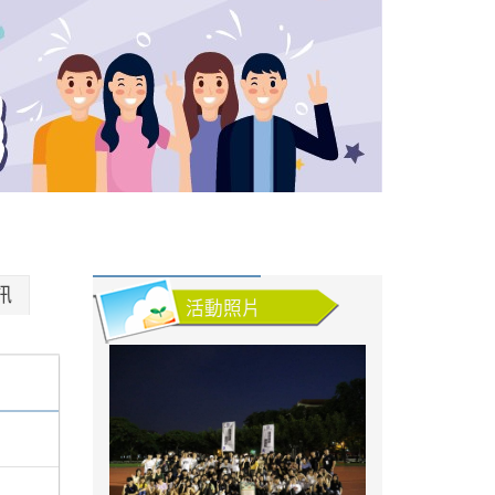
訊
活動照片