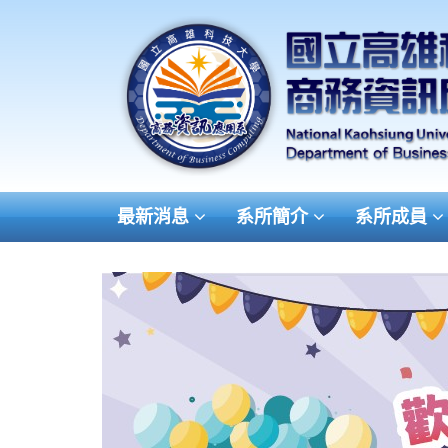
最新消息
系所簡介
系所成員