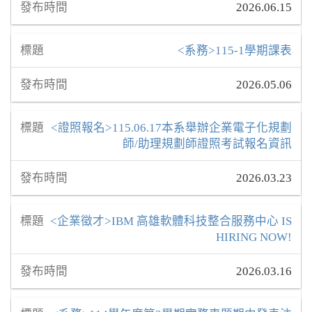
2026.06.15
<系務>115-1學期課表
2026.05.06
<證照報名>115.06.17本系舉辦企業電子化規劃
師/助理規劃師證照考試報名資訊
2026.03.23
<企業徵才>IBM 高雄軟體科技整合服務中心 IS
HIRING NOW!
2026.03.16