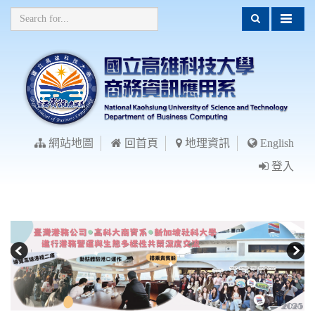
網站地圖
回首頁
地理資訊
English
登入