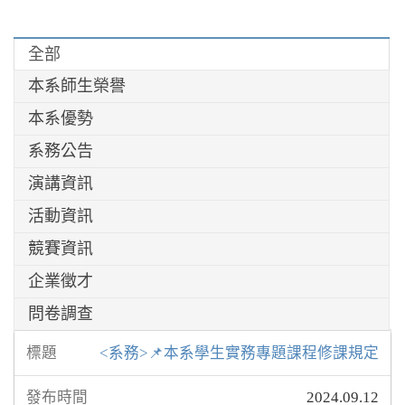
全部
本系師生榮譽
本系優勢
系務公告
演講資訊
活動資訊
競賽資訊
企業徵才
問卷調查
<系務>📌本系學生實務專題課程修課規定
2024.09.12