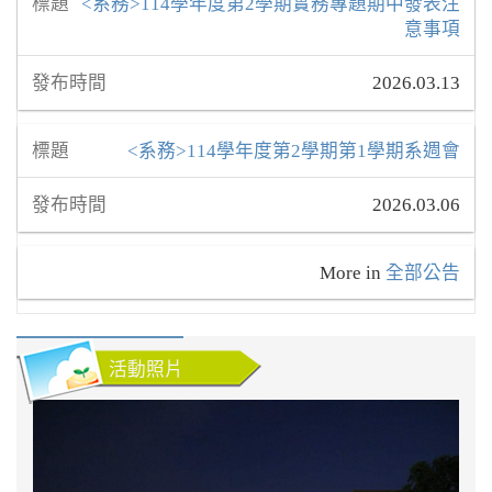
<系務>114學年度第2學期實務專題期中發表注
意事項
2026.03.13
<系務>114學年度第2學期第1學期系週會
2026.03.06
More in
全部公告
活動照片