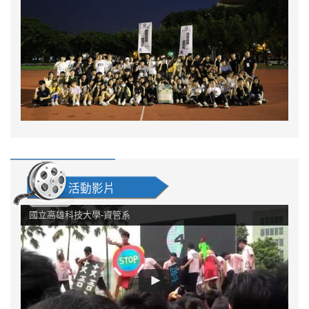
活動影片
國立高雄科技大學-資管系