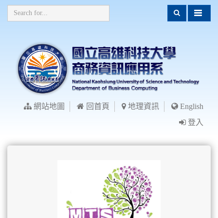
網站地圖
回首頁
地理資訊
English
登入