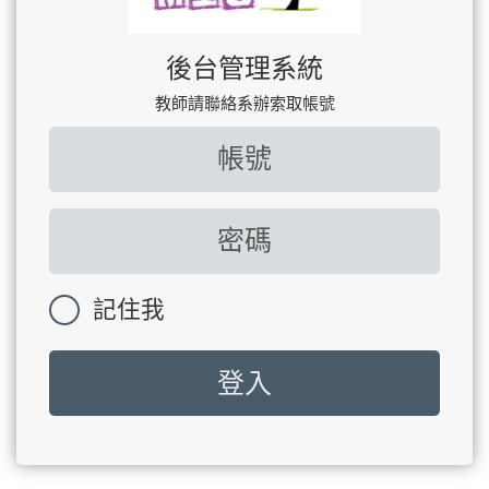
後台管理系統
教師請聯絡系辦索取帳號
記住我