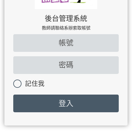
後台管理系統
教師請聯絡系辦索取帳號
記住我