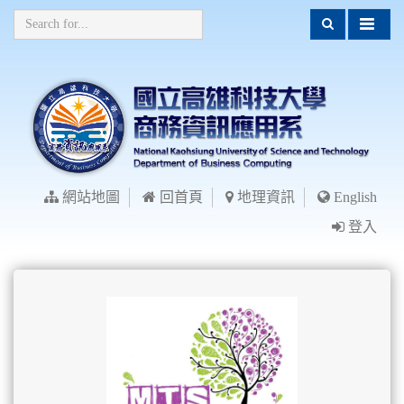
網站地圖
回首頁
地理資訊
English
登入