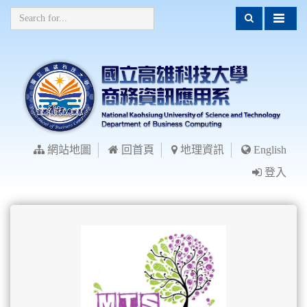
網站地圖
回首頁
地理資訊
English
登入