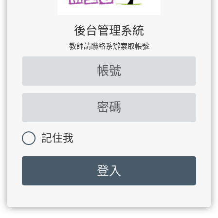
後台管理系統
教師請聯絡系辦索取帳號
記住我