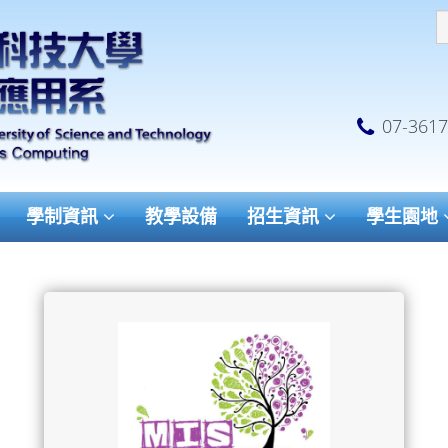
07-361
學制資訊
教學設備
招生資訊
學生園地