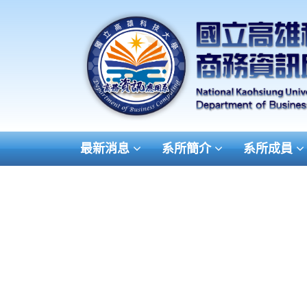
最新消息
系所簡介
系所成員