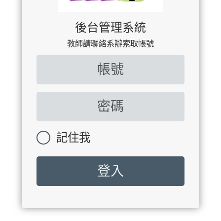
後台管理系統
教師請聯絡系辦索取帳號
記住我